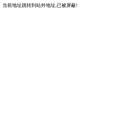
当前地址跳转到站外地址,已被屏蔽!