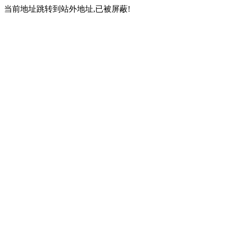
当前地址跳转到站外地址,已被屏蔽!