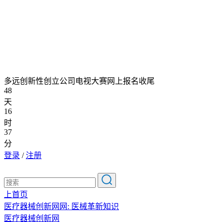
多远创新性创立公司电视大赛网上报名收尾
48
天
16
时
37
分
登录
/
注册
上首页
医疗器械创新网网: 医械革新知识
医疗器械创新网