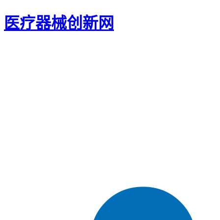
医疗器械创新网